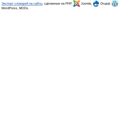
Экспорт словарей на сайты
, сделанные на PHP,
Joomla,
Drupal,
WordPress, MODx.